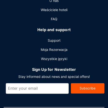
O nas
Właściciele hoteli
FAQ
Help and support
Support
Moja Rezerwacja
Wszystkie języki
Sign Up for Newsletter
Stay informed about news and special offers!
Subscribe