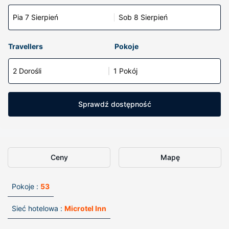
Pia 7 Sierpień
Sob 8 Sierpień
Travellers
Pokoje
2 Dorośli
1 Pokój
Sprawdź dostępność
Ceny
Mapę
Pokoje :
53
Sieć hotelowa :
Microtel Inn