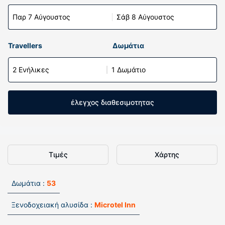
Παρ 7 Αύγουστος
Σάβ 8 Αύγουστος
Travellers
Δωμάτια
2 Ενήλικες
1 Δωμάτιο
έλεγχος διαθεσιμοτητας
Τιμές
Χάρτης
Δωμάτια :
53
Ξενοδοχειακή αλυσίδα :
Microtel Inn