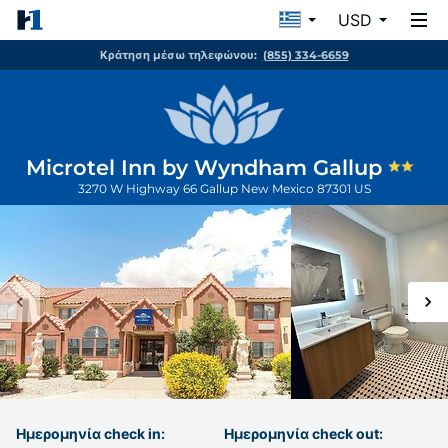
USD
Κράτηση μέσω τηλεφώνου:
(855) 334-6659
Microtel Inn by Wyndham Gallup
3270 W Highway 66
Gallup
New Mexico
87301
US
Ημερομηνία check in:
Ημερομηνία check out: