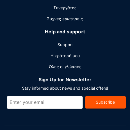
Συνεργάτες
Συχνες ερωτησεις
Help and support
Support
Η κράτησή μου
Όλες οι γλώσσες
Sign Up for Newsletter
Stay informed about news and special offers!
Subscribe