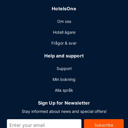
HotelsOne
Om oss
Hotell ägare
Frågor & svar
Help and support
Support
Min bokning
Alla språk
Sign Up for Newsletter
Stay informed about news and special offers!
Subscribe