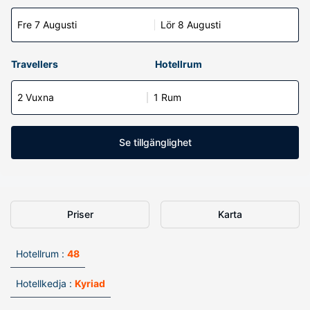
Fre 7 Augusti
Lör 8 Augusti
Travellers
Hotellrum
2 Vuxna
1 Rum
Se tillgänglighet
Priser
Karta
Hotellrum :
48
Hotellkedja :
Kyriad