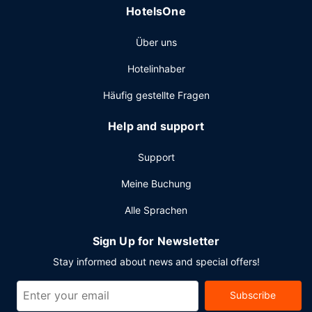
HotelsOne
Über uns
Hotelinhaber
Häufig gestellte Fragen
Help and support
Support
Meine Buchung
Alle Sprachen
Sign Up for Newsletter
Stay informed about news and special offers!
Subscribe