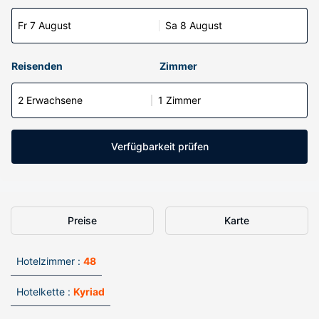
Fr 7 August
Sa 8 August
Reisenden
Zimmer
2 Erwachsene
1 Zimmer
Verfügbarkeit prüfen
Preise
Karte
Hotelzimmer :
48
Hotelkette :
Kyriad