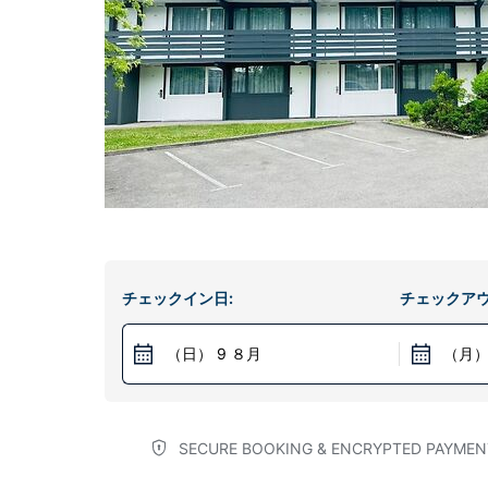
チェックイン日:
チェックアウ
（日） 9 ８月
（月）
SECURE BOOKING & ENCRYPTED PAYMEN