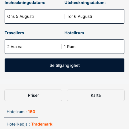
Incheckningsdatum:
Utcheckningsdatum:
Ons 5 Augusti
Tor 6 Augusti
Travellers
Hotellrum
2 Vuxna
1 Rum
Se tillgänglighet
Priser
Karta
Hotellrum :
150
Hotellkedja :
Trademark