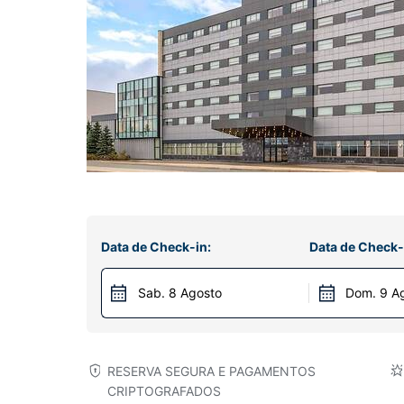
Data de Check-in:
Data de Check-
Sab. 8 Agosto
Dom. 9 A
RESERVA SEGURA E PAGAMENTOS
CRIPTOGRAFADOS