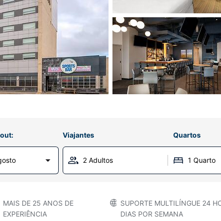
out:
Viajantes
Quartos
gosto
2 Adultos
1 Quarto
MAIS DE 25 ANOS DE
SUPORTE MULTILÍNGUE 24 HO
EXPERIÊNCIA
DIAS POR SEMANA