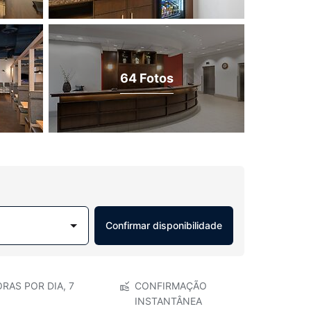
64 Fotos
Confirmar disponibilidade
RAS POR DIA, 7
CONFIRMAÇÃO
INSTANTÂNEA