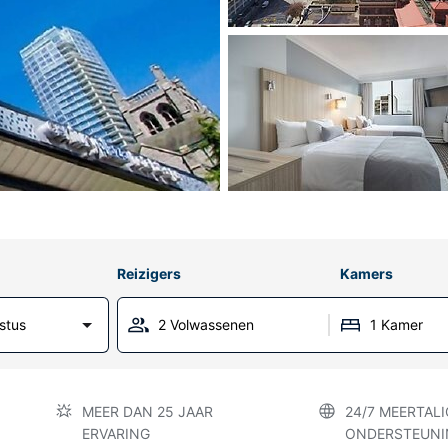
Reizigers
Kamers
stus
2 Volwassenen
1 Kamer
MEER DAN 25 JAAR
24/7 MEERTALI
ERVARING
ONDERSTEUNI