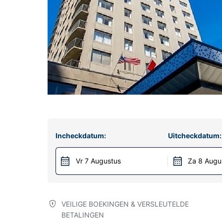
Incheckdatum:
Uitcheckdatum:
Vr 7 Augustus
Za 8 Augu
VEILIGE BOEKINGEN & VERSLEUTELDE
BETALINGEN