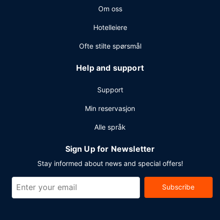
Om oss
Hotelleiere
Ofte stilte spørsmål
Help and support
Support
Min reservasjon
Alle språk
Sign Up for Newsletter
Stay informed about news and special offers!
Subscribe