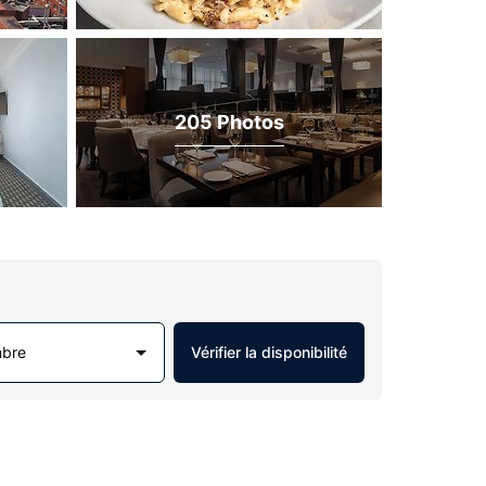
205 Photos
mbre
Vérifier la disponibilité