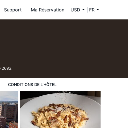
Support
Ma Réservation
USD
FR
0 2692
CONDITIONS DE L'HÔTEL