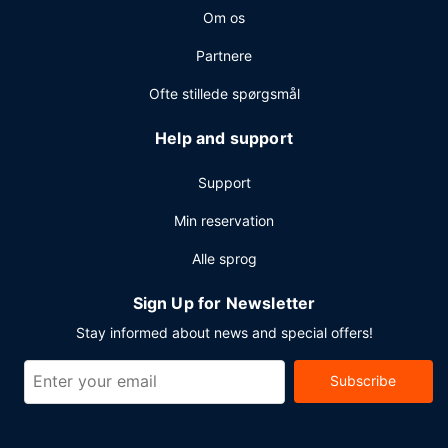
Om os
Partnere
Ofte stillede spørgsmål
Help and support
Support
Min reservation
Alle sprog
Sign Up for Newsletter
Stay informed about news and special offers!
Subscribe