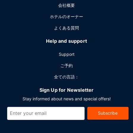
会社概要
ホテルのオーナー
よくある質問
Help and support
Support
ご予約
全ての言語：
Sign Up for Newsletter
Stay informed about news and special offers!
Subscribe