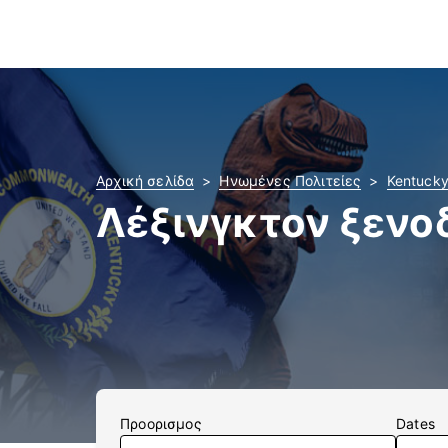
Αρχική σελίδα
Ηνωμένες Πολιτείες
Kentuck
Λέξινγκτον ξενο
Προορισμος
Dates