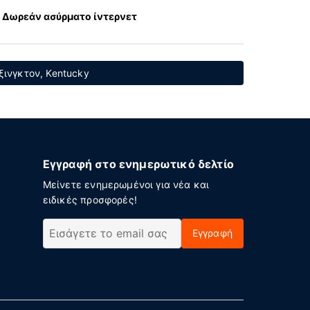
Δωρεάν ασύρματο ίντερνετ
ξινγκτον, Kentucky
Εγγραφή στο ενημερωτικό δελτίο
Μείνετε ενημερωμένοι για νέα και
ειδικές προσφορές!
Εγγραφή