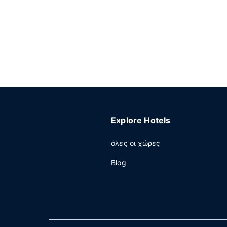
Explore Hotels
όλες οι χώρες
Blog