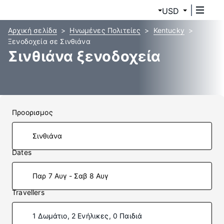
USD
Αρχική σελίδα
Ηνωμένες Πολιτείες
Kentucky
Ξενοδοχεία σε Σινθιάνα
Σινθιάνα ξενοδοχεία
Προορισμος
Dates
Παρ 7 Αυγ - Σαβ 8 Αυγ
Travellers
1 Δωμάτιο, 2 Ενήλικες, 0 Παιδιά