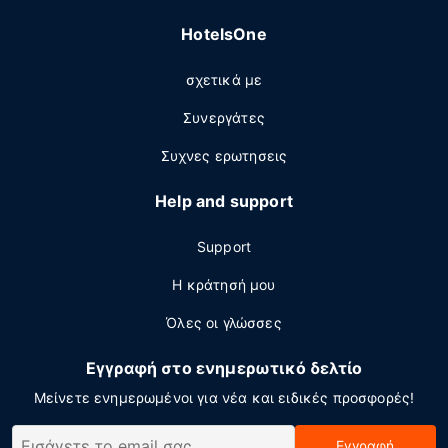
HotelsOne
σχετικά με
Συνεργάτες
Συχνες ερωτησεις
Help and support
Support
Η κράτησή μου
Όλες οι γλώσσες
Εγγραφή στο ενημερωτικό δελτίο
Μείνετε ενημερωμένοι για νέα και ειδικές προσφορές!
Εγγραφή