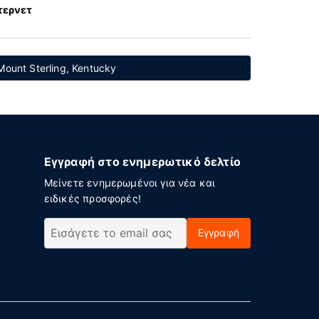
τερνετ
ount Sterling, Kentucky
Εγγραφή στο ενημερωτικό δελτίο
Μείνετε ενημερωμένοι για νέα και
ειδικές προσφορές!
Εγγραφή