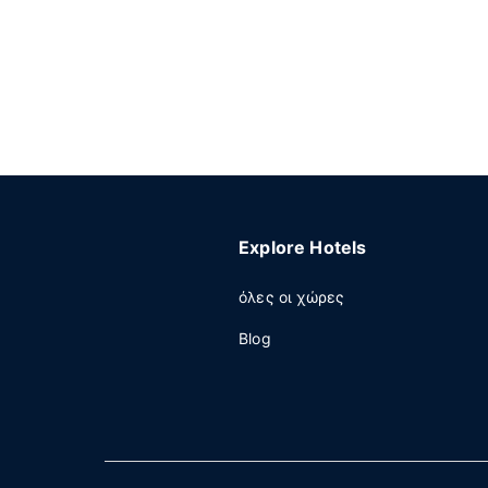
Explore Hotels
όλες οι χώρες
Blog