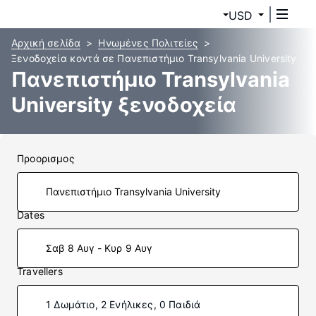
USD
Αρχική σελίδα
Ηνωμένες Πολιτείες
Ξενοδοχεία κοντά σε Πανεπιστήμιο Transylvania University
Πανεπιστήμιο Transylvania
University ξενοδοχεία
Προορισμος
Dates
Σαβ 8 Αυγ - Κυρ 9 Αυγ
Travellers
1 Δωμάτιο, 2 Ενήλικες, 0 Παιδιά