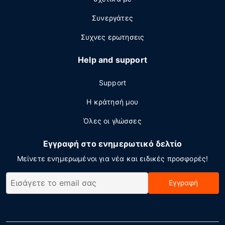
Συνεργάτες
Συχνες ερωτησεις
Help and support
Support
Η κράτησή μου
Όλες οι γλώσσες
Εγγραφή στο ενημερωτικό δελτίο
Μείνετε ενημερωμένοι για νέα και ειδικές προσφορές!
Εγγραφή