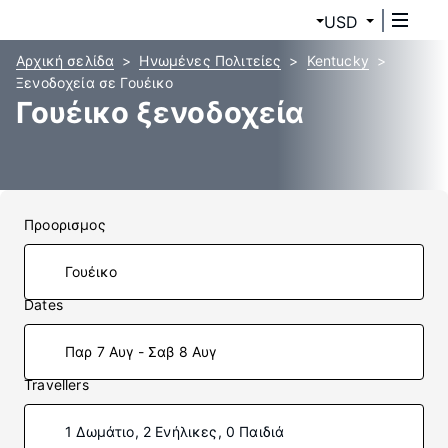
USD
Αρχική σελίδα
Ηνωμένες Πολιτείες
Kentucky
Ξενοδοχεία σε Γουέικο
Γουέικο ξενοδοχεία
Προορισμος
Dates
Παρ 7 Αυγ - Σαβ 8 Αυγ
Travellers
1 Δωμάτιο, 2 Ενήλικες, 0 Παιδιά