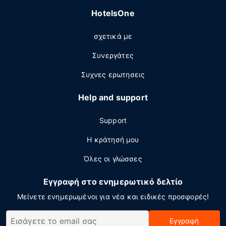
HotelsOne
σχετικά με
Συνεργάτες
Συχνες ερωτησεις
Help and support
Support
Η κράτησή μου
Όλες οι γλώσσες
Εγγραφή στο ενημερωτικό δελτίο
Μείνετε ενημερωμένοι για νέα και ειδικές προσφορές!
Εγγραφή