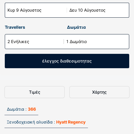
Κυρ 9 Αύγουστος
Δευ 10 Αύγουστος
Travellers
Δωμάτια
2 Ενήλικες
1 Δωμάτιο
έλεγχος διαθεσιμοτητας
Τιμές
Χάρτης
Δωμάτια :
366
Ξενοδοχειακή αλυσίδα :
Hyatt Regency