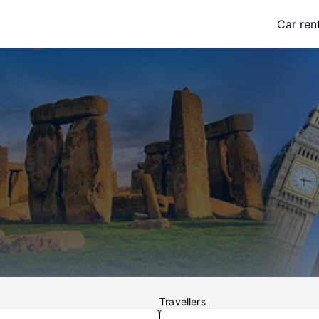
Car ren
Travellers