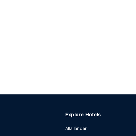
Explore Hotels
Alla länder