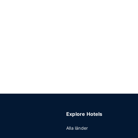
Explore Hotels
Alla länder