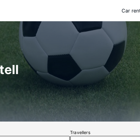
Car ren
tell
Travellers