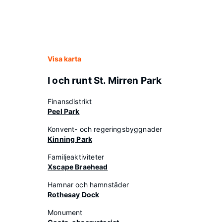
Visa karta
I och runt St. Mirren Park
Finansdistrikt
Peel Park
Konvent- och regeringsbyggnader
Kinning Park
Familjeaktiviteter
Xscape Braehead
Hamnar och hamnstäder
Rothesay Dock
Monument