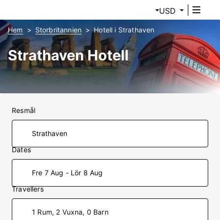
USD
Hem
Storbritannien
Hotell i Strathaven
Strathaven Hotell
Resmål
Dates
Fre 7 Aug - Lör 8 Aug
Travellers
1 Rum, 2 Vuxna, 0 Barn