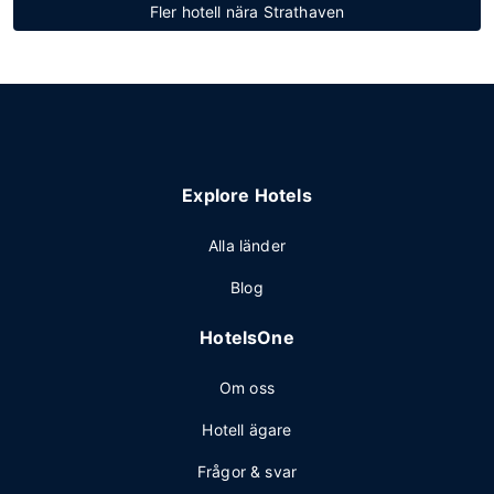
Fler hotell nära Strathaven
Explore Hotels
Alla länder
Blog
HotelsOne
Om oss
Hotell ägare
Frågor & svar