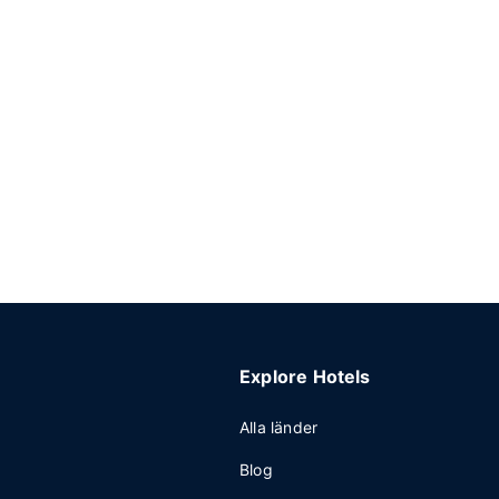
Explore Hotels
Alla länder
Blog