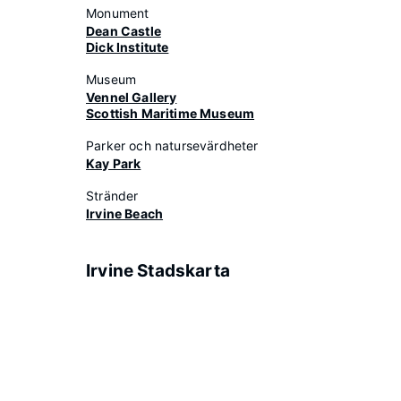
Monument
Dean Castle
Dick Institute
Museum
Vennel Gallery
Scottish Maritime Museum
Parker och natursevärdheter
Kay Park
Stränder
Irvine Beach
Irvine Stadskarta