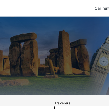
Car ren
Travellers