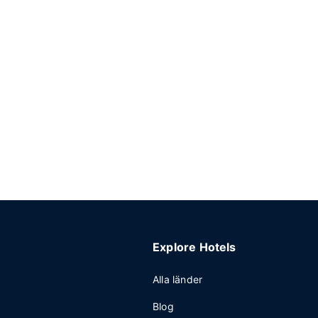
Explore Hotels
Alla länder
Blog