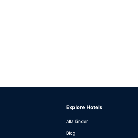
Explore Hotels
Alla länder
Blog