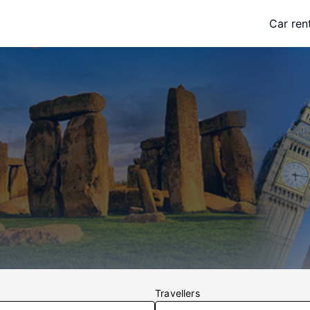
Car ren
Travellers