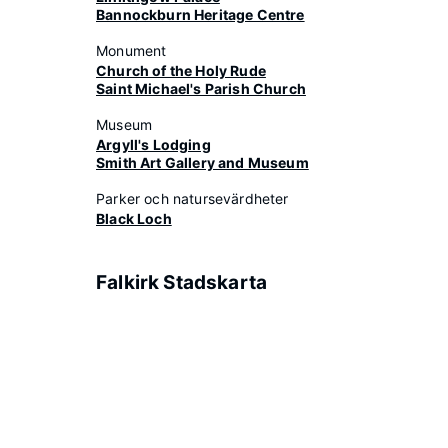
Bannockburn Heritage Centre
Monument
Church of the Holy Rude
Saint Michael's Parish Church
Museum
Argyll's Lodging
Smith Art Gallery and Museum
Parker och natursevärdheter
Black Loch
Falkirk Stadskarta