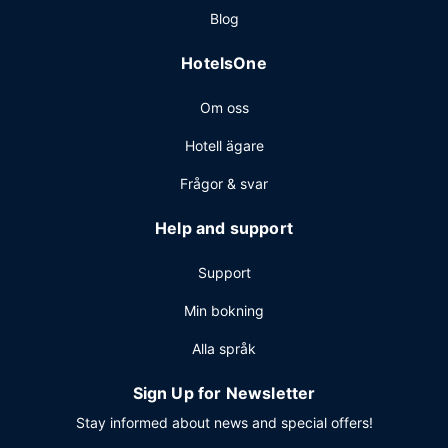
Blog
HotelsOne
Om oss
Hotell ägare
Frågor & svar
Help and support
Support
Min bokning
Alla språk
Sign Up for Newsletter
Stay informed about news and special offers!