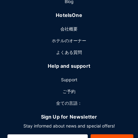
Blog
HotelsOne
会社概要
ホテルのオーナー
よくある質問
Help and support
Support
ご予約
全ての言語：
Sign Up for Newsletter
Stay informed about news and special offers!