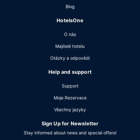
Blog
HotelsOne
O nás
Majitelé hotelu
Otázky a odpovědi
Help and support
Support
Moje Rezervace
Všechny jazyky
Sign Up for Newsletter
Stay informed about news and special offers!