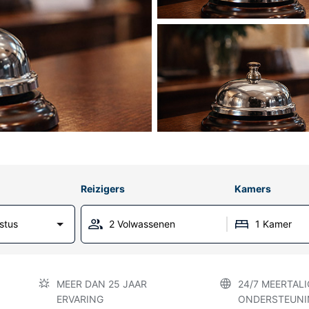
Reizigers
Kamers
stus
2 Volwassenen
1 Kamer
MEER DAN 25 JAAR
24/7 MEERTALI
ERVARING
ONDERSTEUNI