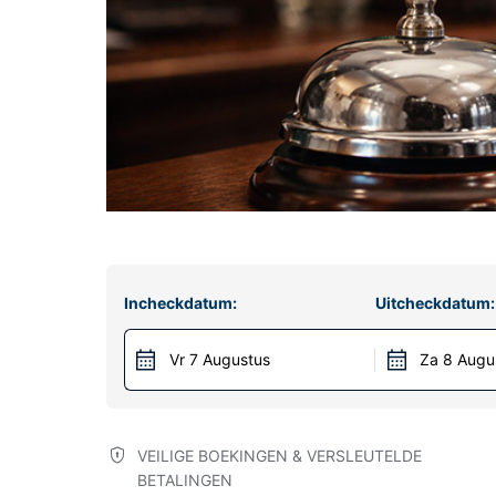
Incheckdatum:
Uitcheckdatum:
Vr 7 Augustus
Za 8 Augu
VEILIGE BOEKINGEN & VERSLEUTELDE
BETALINGEN