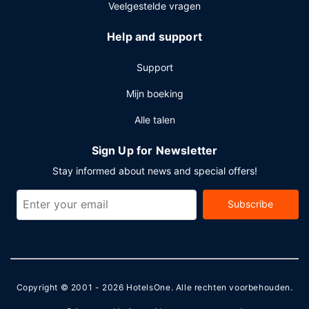
Veelgestelde vragen
Help and support
Support
Mijn boeking
Alle talen
Sign Up for Newsletter
Stay informed about news and special offers!
Subscribe
Copyright © 2001 - 2026
HotelsOne
. Alle rechten voorbehouden.