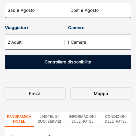
Sab 8 Agosto
Dom 9 Agosto
Viaggiatori
Camere
2 Adulti
1 Camera
Controllare disponibilità
Prezzi
Mappa
PANORAMICA
L'HOTEL E I
INFORMAZIONI
CONDIZIONI
HOTEL
SUOI SERVIZI
SULL'HOTEL
DELL'HOTEL