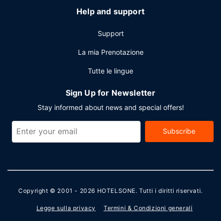
Help and support
Support
La mia Prenotazione
Tutte le lingue
Sign Up for Newsletter
Stay informed about news and special offers!
Subscribe
Copyright © 2001 - 2026
HOTELSONE
. Tutti i diritti riservati.
Legge sulla privacy
Termini & Condizioni generali