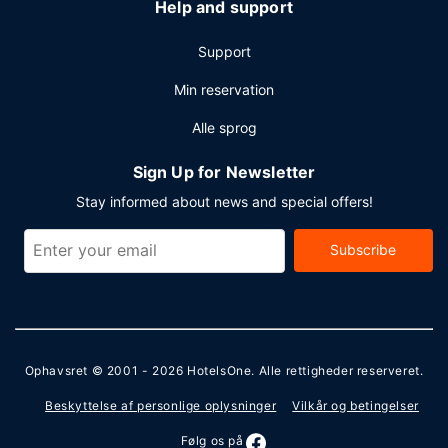
Help and support
Support
Min reservation
Alle sprog
Sign Up for Newsletter
Stay informed about news and special offers!
Subscribe
Ophavsret © 2001 - 2026
HotelsOne
. Alle rettigheder reserveret.
Beskyttelse af personlige oplysninger
Vilkår og betingelser
Følg os på