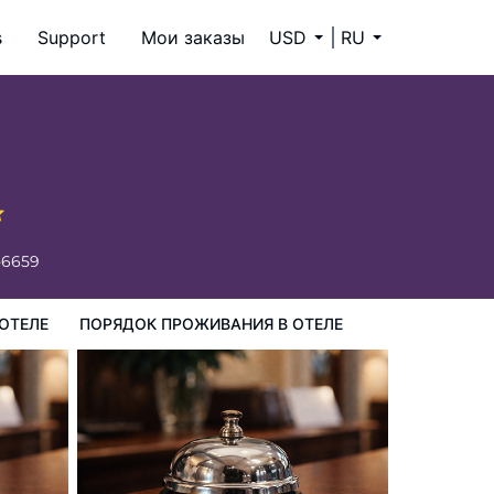
s
Support
Мои заказы
USD
RU
ия в Отеле
-6659
ОТЕЛЕ
ПОРЯДОК ПРОЖИВАНИЯ В ОТЕЛЕ