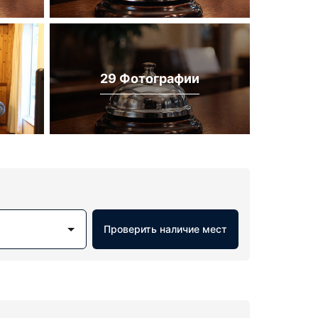
29 Фотографии
Проверить наличие мест