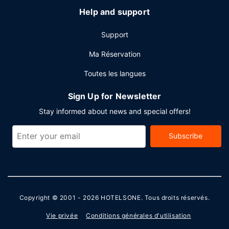
Help and support
Support
Ma Réservation
Toutes les langues
Sign Up for Newsletter
Stay informed about news and special offers!
Subscribe
Copyright © 2001 - 2026
HOTELSONE
. Tous droits réservés.
Vie privée
Conditions générales d'utilisation