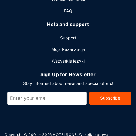
FAQ
Help and support
Support
Moja Rezerwacja
Wszystkie języki
Sign Up for Newsletter
Stay informed about news and special offers!
Subscribe
Copyright © 2001 - 2026
HOTELSONE
. Wszelkie prawa