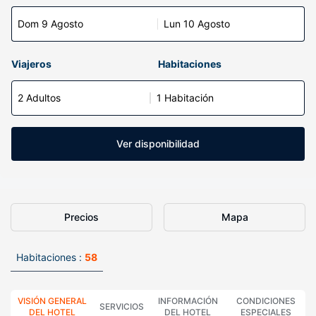
Dom 9 Agosto
Lun 10 Agosto
Viajeros
Habitaciones
2 Adultos
1 Habitación
Ver disponibilidad
Precios
Mapa
Habitaciones :
58
VISIÓN GENERAL
INFORMACIÓN
CONDICIONES
SERVICIOS
DEL HOTEL
DEL HOTEL
ESPECIALES