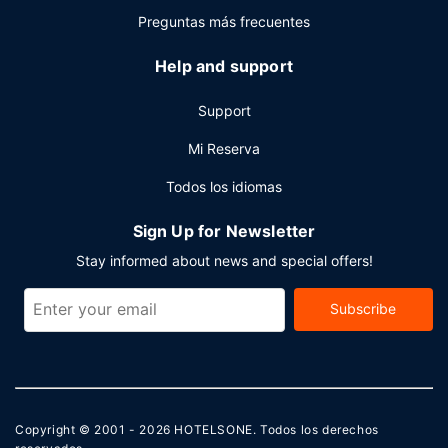
Preguntas más frecuentes
Help and support
Support
Mi Reserva
Todos los idiomas
Sign Up for Newsletter
Stay informed about news and special offers!
Subscribe
Copyright © 2001 - 2026
HOTELSONE
. Todos los derechos