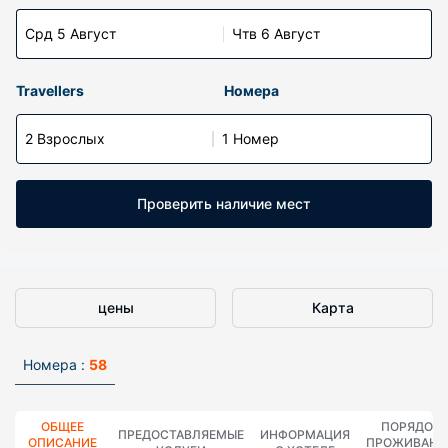
Срд 5 Август
Чтв 6 Август
Travellers
Номера
2 Взрослых
1 Номер
Проверить наличие мест
цены
Карта
Номера :
58
ОБЩЕЕ
ПОРЯДОК
ПРЕДОСТАВЛЯЕМЫЕ
ИНФОРМАЦИЯ
ОПИСАНИЕ
ПРОЖИВАНИ