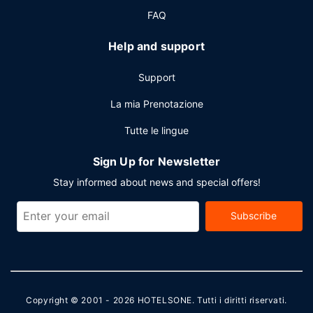
FAQ
Help and support
Support
La mia Prenotazione
Tutte le lingue
Sign Up for Newsletter
Stay informed about news and special offers!
Subscribe
Copyright © 2001 - 2026
HOTELSONE
. Tutti i diritti riservati.