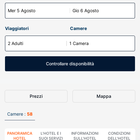
Mer 5 Agosto
Gio 6 Agosto
Viaggiatori
Camere
2 Adulti
1 Camera
Controllare disponibilità
Prezzi
Mappa
Camere :
58
PANORAMICA
L'HOTEL E I
INFORMAZIONI
CONDIZIONI
HOTEL
SUOI SERVIZI
SULL'HOTEL
DELL'HOTEL