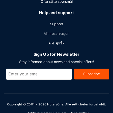
Ofte stilte spørsmål
Help and support
Support
Min reservasjon
Alle språk
Sign Up for Newsletter
Stay informed about news and special offers!
Subscribe
Copyright © 2001 - 2026
HotelsOne
. Alle rettigheter forbeholdt.