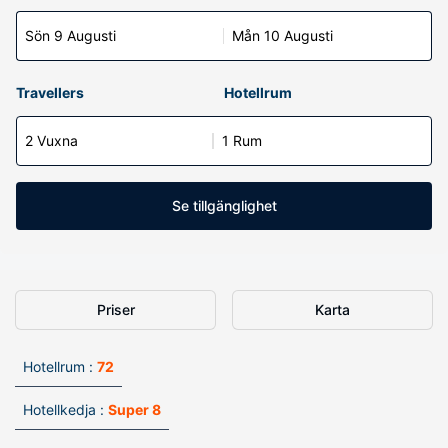
Sön 9 Augusti
Mån 10 Augusti
Travellers
Hotellrum
2 Vuxna
1 Rum
Se tillgänglighet
Priser
Karta
Hotellrum :
72
Hotellkedja :
Super 8