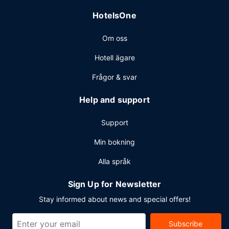
HotelsOne
Om oss
Hotell ägare
Frågor & svar
Help and support
Support
Min bokning
Alla språk
Sign Up for Newsletter
Stay informed about news and special offers!
Subscribe