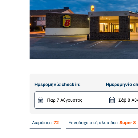
Ημερομηνία check in:
Ημερομηνία ch
Παρ 7 Αύγουστος
Σάβ 8 Αύ
Δωμάτια :
72
Ξενοδοχειακή αλυσίδα :
Super 8