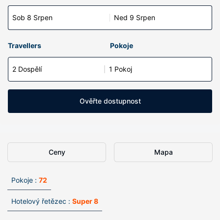
Sob 8 Srpen
Ned 9 Srpen
Travellers
Pokoje
2 Dospělí
1 Pokoj
Ověřte dostupnost
Ceny
Mapa
Pokoje :
72
Hotelový řetězec :
Super 8