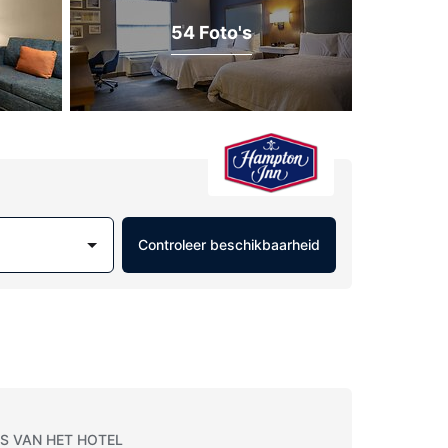
54 Foto's
Controleer beschikbaarheid
S VAN HET HOTEL