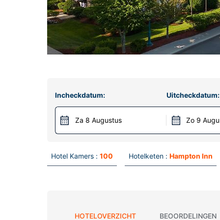
Incheckdatum:
Uitcheckdatum:
Za 8 Augustus
Zo 9 Augu
Hotel Kamers :
100
Hotelketen :
Hampton Inn
HOTELOVERZICHT
BEOORDELINGEN