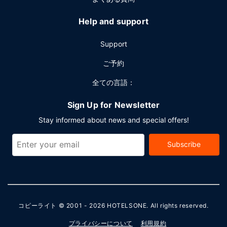
Help and support
Support
ご予約
全ての言語：
Sign Up for Newsletter
Stay informed about news and special offers!
Subscribe
コピーライト © 2001 - 2026
HOTELSONE
. All rights reserved.
プライバシーについて
利用規約