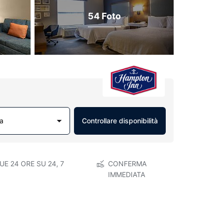
54 Foto
a
Controllare disponibilità
E 24 ORE SU 24, 7
CONFERMA
IMMEDIATA