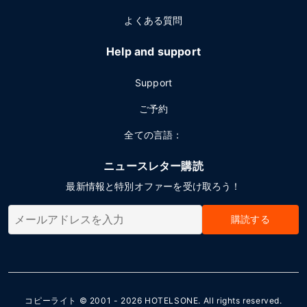
よくある質問
Help and support
Support
ご予約
全ての言語：
ニュースレター購読
最新情報と特別オファーを受け取ろう！
購読する
コピーライト © 2001 - 2026
HOTELSONE
. All rights reserved.