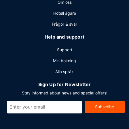
Om oss
Hotell ägare
Frågor & svar
Help and support
Support
Min bokning
Alla språk
Sign Up for Newsletter
Stay informed about news and special offers!
Subscribe