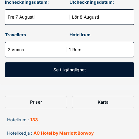
Incheckningsdatum:
Utcheckningsdatum:
Fre 7 Augusti
Lör 8 Augusti
Travellers
Hotellrum
2 Vuxna
1 Rum
Se tillgänglighet
Priser
Karta
Hotellrum :
133
Hotellkedja :
AC Hotel by Marriott Bonvoy