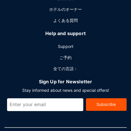
ホテルのオーナー
よくある質問
Help and support
Support
ご予約
全ての言語：
Sign Up for Newsletter
Stay informed about news and special offers!
Subscribe