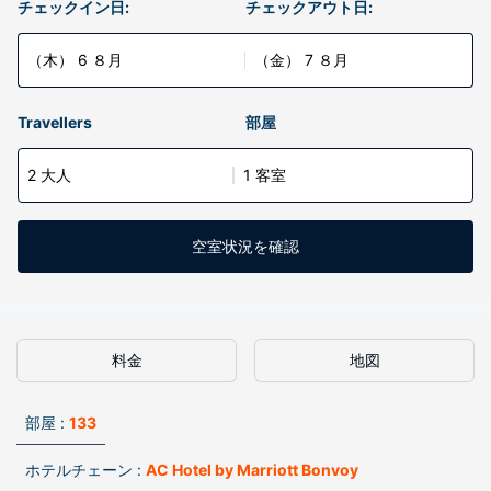
チェックイン日:
チェックアウト日:
（木） 6 ８月
（金） 7 ８月
Travellers
部屋
2 大人
1 客室
空室状況を確認
料金
地図
部屋 :
133
ホテルチェーン :
AC Hotel by Marriott Bonvoy