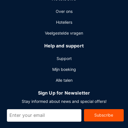
Over ons
Hoteliers
Veelgestelde vragen
Help and support
Support
Mijn boeking
Alle talen
Sign Up for Newsletter
Stay informed about news and special offers!
Subscribe