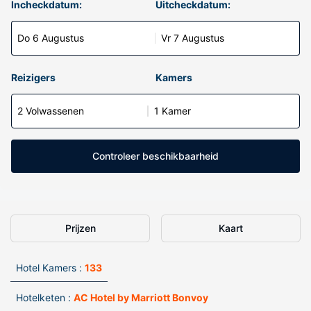
Incheckdatum:
Uitcheckdatum:
Do 6 Augustus
Vr 7 Augustus
Reizigers
Kamers
2 Volwassenen
1 Kamer
Controleer beschikbaarheid
Prijzen
Kaart
Hotel Kamers :
133
Hotelketen :
AC Hotel by Marriott Bonvoy