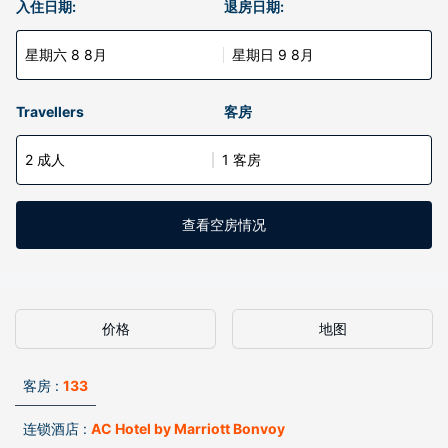
入住日期:
退房日期:
星期六 8 8月
星期日 9 8月
Travellers
客房
2 成人
1 客房
查看空房情况
价格
地图
客房 :
133
连锁酒店 :
AC Hotel by Marriott Bonvoy