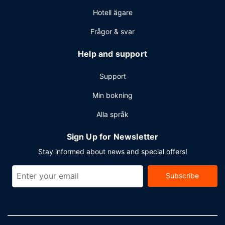
Hotell ägare
Frågor & svar
Help and support
Support
Min bokning
Alla språk
Sign Up for Newsletter
Stay informed about news and special offers!
Subscribe