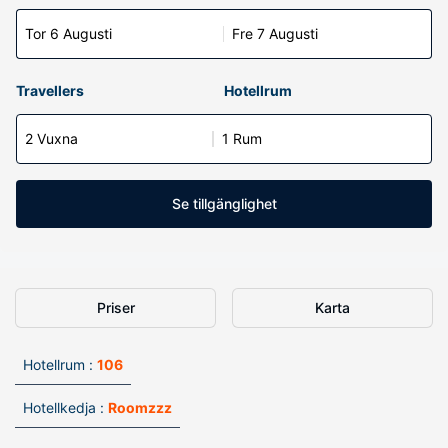
Tor 6 Augusti
Fre 7 Augusti
Travellers
Hotellrum
2 Vuxna
1 Rum
Se tillgänglighet
Priser
Karta
Hotellrum :
106
Hotellkedja :
Roomzzz